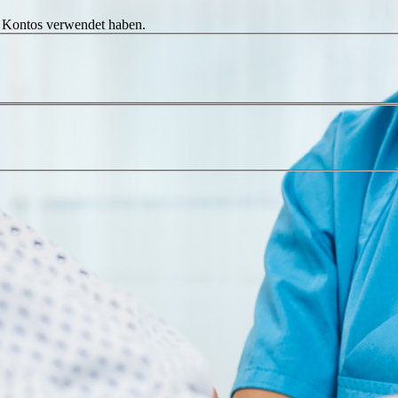
es Kontos verwendet haben.