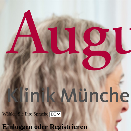
Wählen Sie Ihre Sprache
Einloggen oder Registrieren